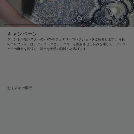
キャンペーン
ジェントルモンスターの2025年ジュエリーコレクションをご紹介します。 今回
のコレクションは、アイウェアとジュエリーを融合させる試みを通じて、アイウ
ェアの概念を拡張し、新たな美学の領域へと広げます。
おすすめの製品