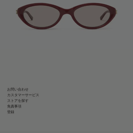
お問い合わせ
カスタマーサービス
ストアを探す
免責事項
登録