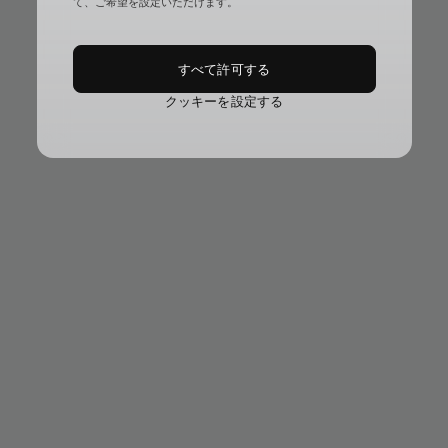
て、ご希望を設定いただけます。
すべて許可する
クッキーを設定する