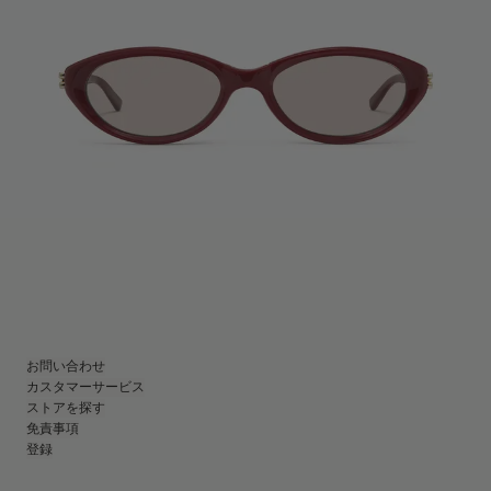
お問い合わせ
カスタマーサービス
ストアを探す
免責事項
登録