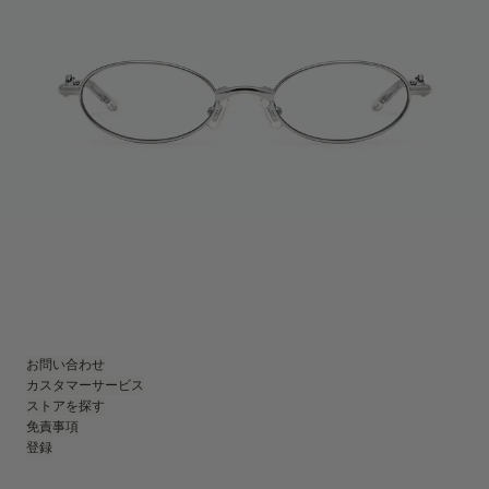
お問い合わせ
カスタマーサービス
ストアを探す
免責事項
登録