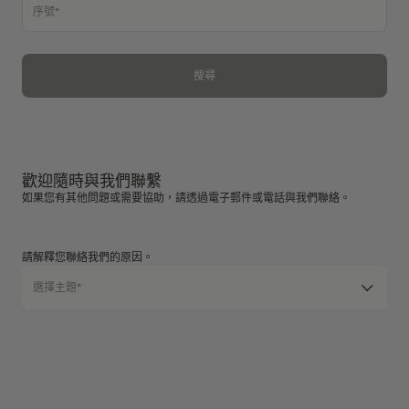
序號*
搜尋
歡迎隨時與我們聯繫
如果您有其他問題或需要協助，請透過電子郵件或電話與我們聯絡。
請解釋您聯絡我們的原因。
選擇主題*