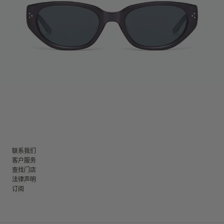
联系我们
客户服务
查找门店
法律声明
订阅