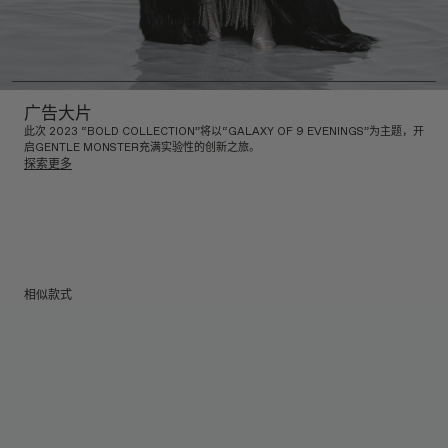
广告大片
此次 2023 “BOLD COLLECTION”将以“GALAXY OF 9 EVENINGS”为主题，开
启GENTLE MONSTER充满实验性的创新之旅。
探索更多
相似款式