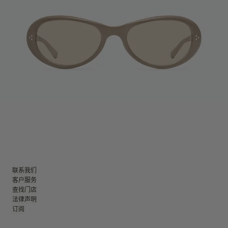
联系我们
客户服务
查找门店
法律声明
订阅