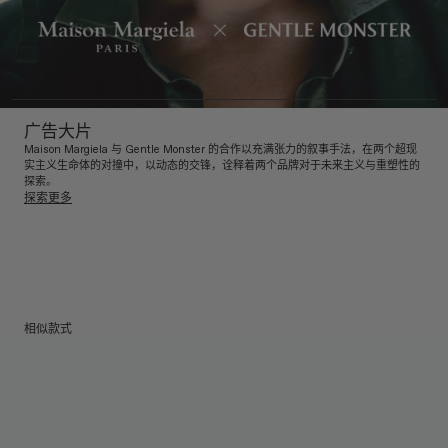
广告大片
Maison Margiela 与 Gentle Monster 的合作以充满张力的叙事手法，在两个超现
实主义生命体的对撞中，以动态的交锋，诠释着两个品牌对于未来主义与重塑性的
探索。
探索更多
相似款式