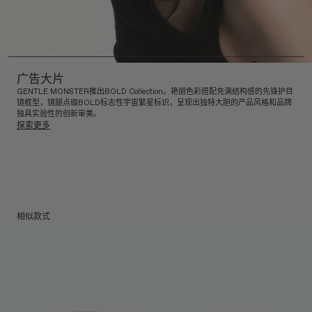
广告大片
GENTLE MONSTER推出BOLD Collection。艳丽色彩搭配充满结构感的先锋护目
镜框型，镜腿点缀BOLD标志性宇宙繁星标识，呈现出独特大胆的产品风格和品牌
独具实验性的创新审美。
探索更多
相似款式