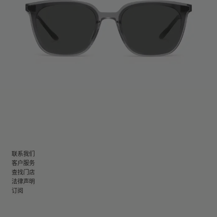
联系我们
客户服务
查找门店
法律声明
订阅