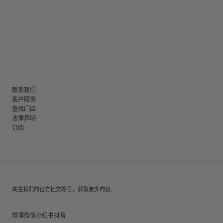
联系我们
客户服务
查找门店
法律声明
订阅
关注我们的官方社交账号，获取更多内容。
微博
微信
小红书
抖音