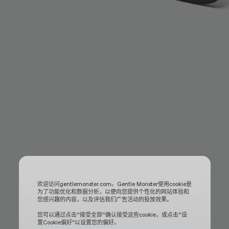
欢迎访问gentlemonster.com。Gentle Monster使用cookie是
为了功能优化和数据分析，以便向您提供个性化的网站体验和
您感兴趣的内容，以及评估我们广告活动的投放效果。
您可以通过点击“接受全部“确认接受这些cookie，或点击“设
置Cookie偏好”以设置您的偏好。